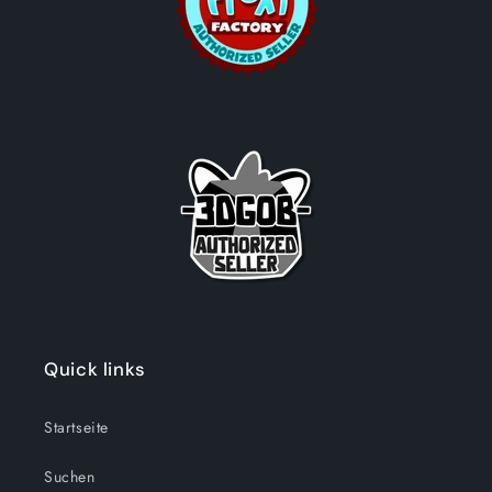
Quick links
Startseite
Suchen