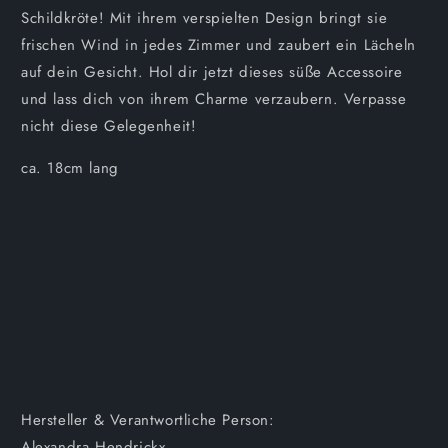
Schildkröte! Mit ihrem verspielten Design bringt sie
frischen Wind in jedes Zimmer und zaubert ein Lächeln
auf dein Gesicht. Hol dir jetzt dieses süße Accessoire
und lass dich von ihrem Charme verzaubern. Verpasse
nicht diese Gelegenheit!
ca. 18cm lang
Hersteller & Verantwortliche Person:
Alexandra Hendrickx