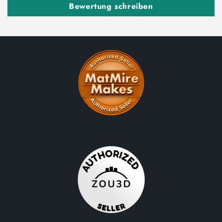
Bewertung schreiben