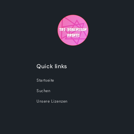
Quick links
Startseite
Suchen
Unsere Lizenzen