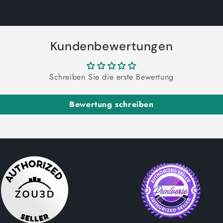
Kundenbewertungen
Schreiben Sie die erste Bewertung
Bewertung schreiben