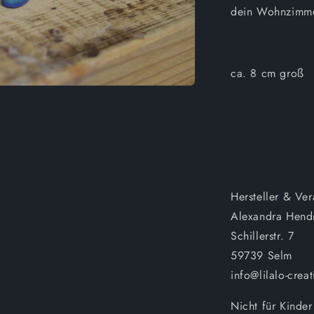
dein Wohnzimm
ca. 8 cm groß
Hersteller & Ver
Alexandra Hend
Schillerstr. 7
59739 Selm
info@lilalo-creat
Nicht für Kinder