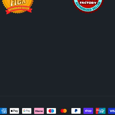
ahlungsmethoden