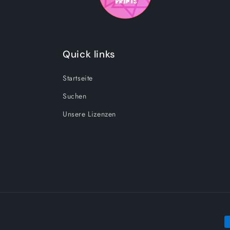
Quick links
Startseite
Suchen
Unsere Lizenzen
Z