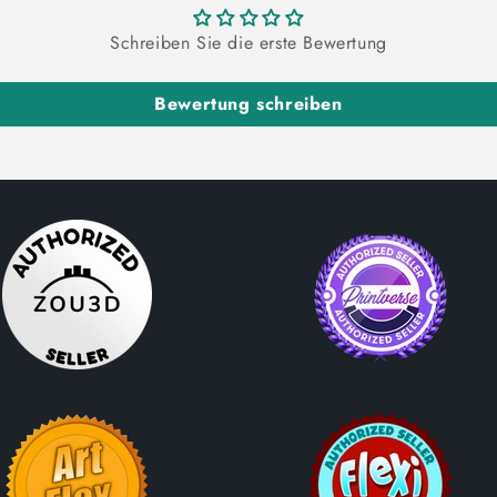
Schreiben Sie die erste Bewertung
Bewertung schreiben