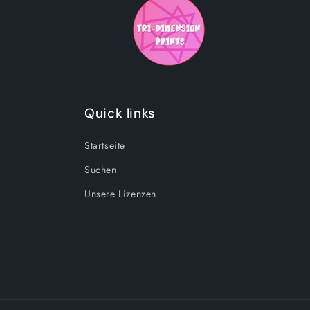
Quick links
Startseite
Suchen
Unsere Lizenzen