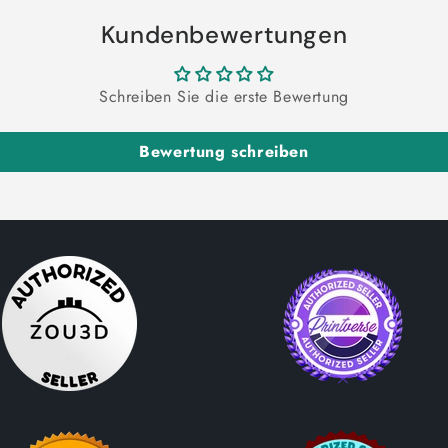
Kundenbewertungen
Schreiben Sie die erste Bewertung
Bewertung schreiben